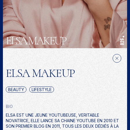
ELSA MAKEUP
026
ELSA MAKEUP
BEAUTY
LIFESTYLE
BIO
ELSA EST UNE JEUNE YOUTUBEUSE, VERITABLE
NOVATRICE, ELLE LANCE SA CHAINE YOUTUBE EN 2010 ET
SON PREMIER BLOG EN 2011, TOUS LES DEUX DÉDIÉS À LA